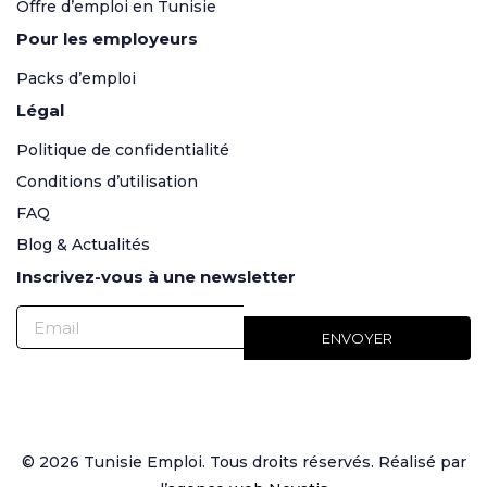
Offre d’emploi en Tunisie
Pour les employeurs
Packs d’emploi
Légal
Politique de confidentialité
Conditions d’utilisation
FAQ
Blog & Actualités
Inscrivez-vous à une newsletter
© 2026 Tunisie Emploi. Tous droits réservés. Réalisé par