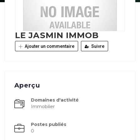
LE JASMIN IMMOB
Ajouter un commentaire
Suivre
Aperçu
Domaines d'activité
Immobilier
Postes publiés
0