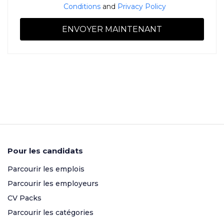
Conditions
and
Privacy Policy
Pour les candidats
Parcourir les emplois
Parcourir les employeurs
CV Packs
Parcourir les catégories