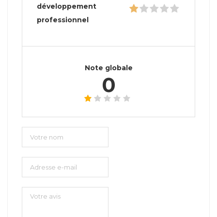
développement
professionnel
Note globale
0