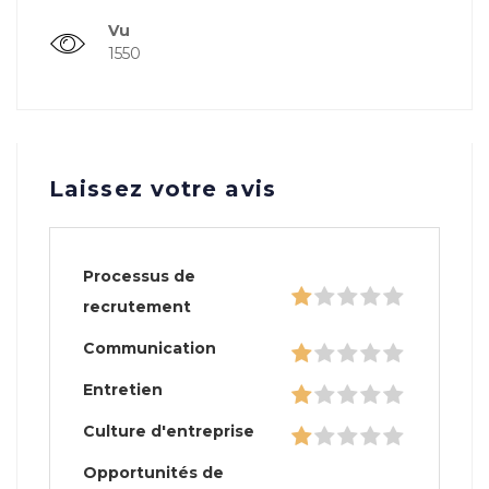
Vu
1550
Laissez votre avis
Processus de
recrutement
Communication
Entretien
Culture d'entreprise
Opportunités de