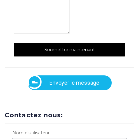
Envoyer le message
Contactez nous:
Nom d'utilisateur: