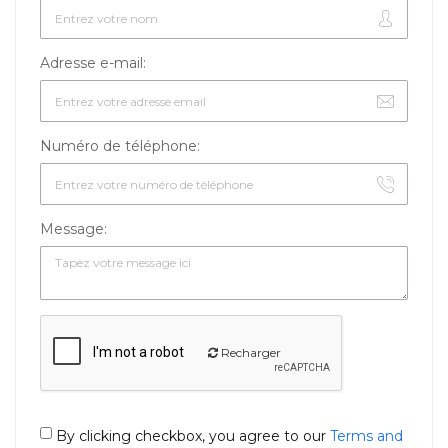
Adresse e-mail:
Numéro de téléphone:
Message:
Recharger
By clicking checkbox, you agree to our
Terms and