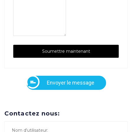
Envoyer le message
Contactez nous:
Nom d'utilisateur: