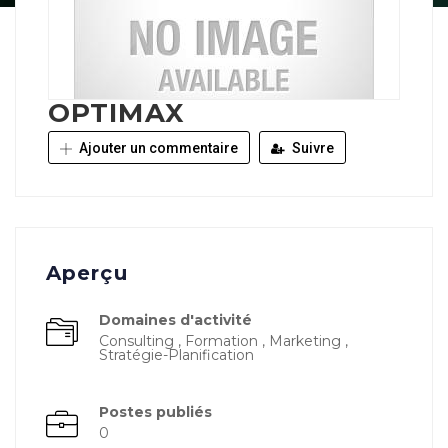
OPTIMAX
Ajouter un commentaire
Suivre
Aperçu
Domaines d'activité
Consulting , Formation , Marketing ,
Stratégie-Planification
Postes publiés
0