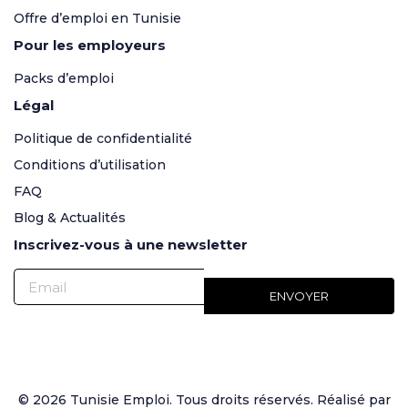
Offre d’emploi en Tunisie
Pour les employeurs
Packs d’emploi
Légal
Politique de confidentialité
Conditions d’utilisation
FAQ
Blog & Actualités
Inscrivez-vous à une newsletter
© 2026 Tunisie Emploi. Tous droits réservés. Réalisé par