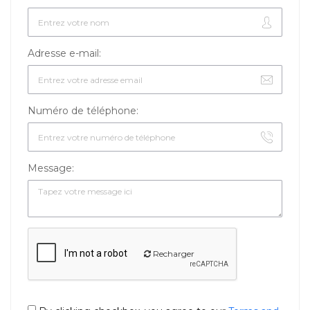
Adresse e-mail:
Numéro de téléphone:
Message:
Recharger