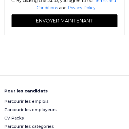
By clicking checkbox, you agree to our
Terms and
Conditions
and
Privacy Policy
Pour les candidats
Parcourir les emplois
Parcourir les employeurs
CV Packs
Parcourir les catégories