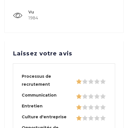
Vu
1984
Laissez votre avis
Processus de
recrutement
Communication
Entretien
Culture d'entreprise
Opportunités de