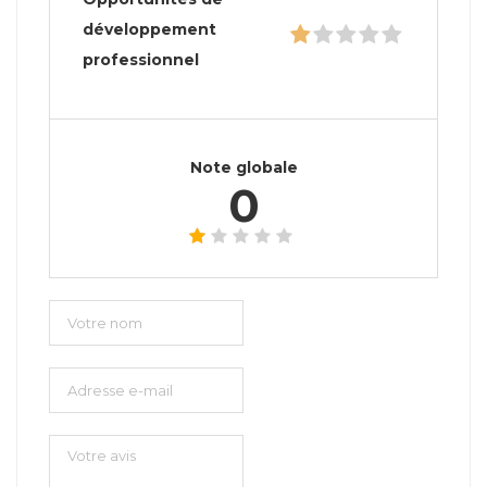
développement
professionnel
Note globale
0