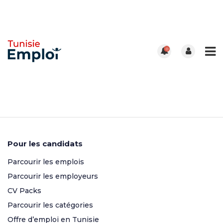
0
Pour les candidats
Parcourir les emplois
Parcourir les employeurs
CV Packs
Parcourir les catégories
Offre d’emploi en Tunisie