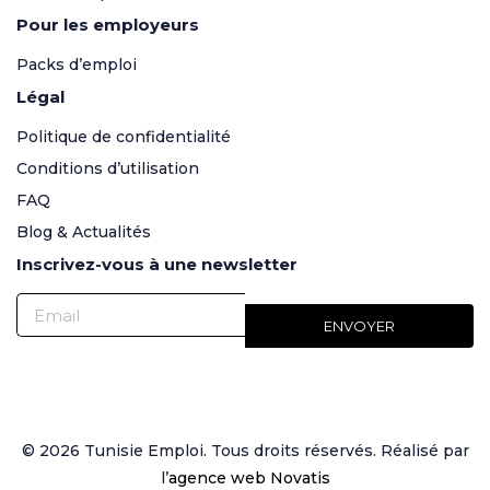
Pour les employeurs
Packs d’emploi
Légal
Politique de confidentialité
Conditions d’utilisation
FAQ
Blog & Actualités
Inscrivez-vous à une newsletter
© 2026 Tunisie Emploi. Tous droits réservés. Réalisé par
l’
agence web Novatis