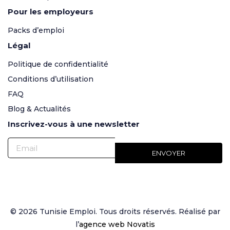
Pour les employeurs
Packs d’emploi
Légal
Politique de confidentialité
Conditions d’utilisation
FAQ
Blog & Actualités
Inscrivez-vous à une newsletter
© 2026 Tunisie Emploi. Tous droits réservés. Réalisé par
l’
agence web Novatis