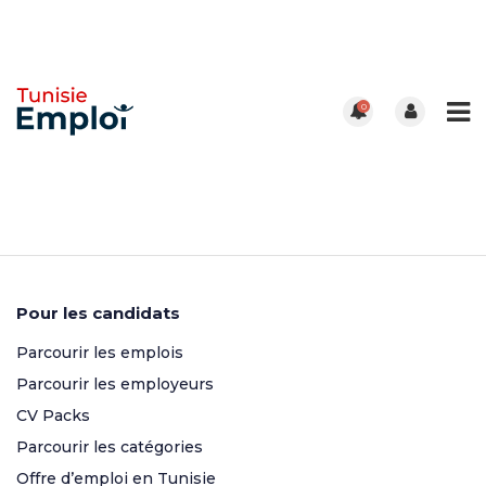
0
Pour les candidats
Parcourir les emplois
Parcourir les employeurs
CV Packs
Parcourir les catégories
Offre d’emploi en Tunisie