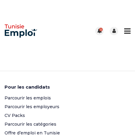
0
Pour les candidats
Parcourir les emplois
Parcourir les employeurs
CV Packs
Parcourir les catégories
Offre d’emploi en Tunisie