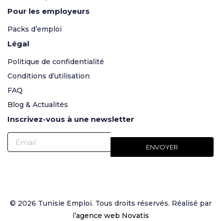
Pour les employeurs
Packs d’emploi
Légal
Politique de confidentialité
Conditions d’utilisation
FAQ
Blog & Actualités
Inscrivez-vous à une newsletter
© 2026 Tunisie Emploi. Tous droits réservés. Réalisé par
l’
agence web Novatis