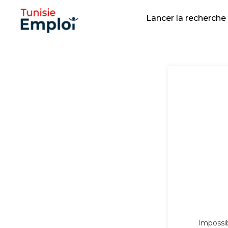
Lancer la recherche
Impossibl