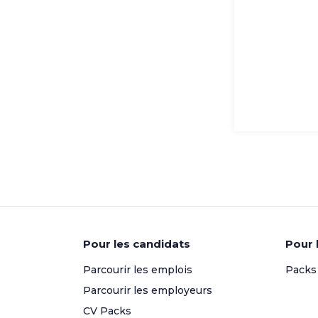
Pour les candidats
Pour 
Parcourir les emplois
Packs
Parcourir les employeurs
CV Packs