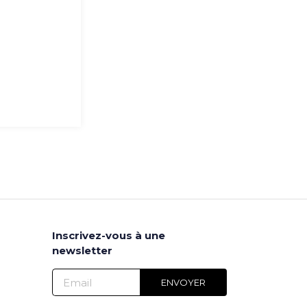
Inscrivez-vous à une
newsletter