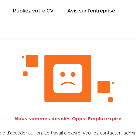
Publiez votre CV
Avis sur l’entreprise
Nous sommes désolés Opps! Emploi expiré
e d'accéder au lien. Le travail a expiré. Veuillez contacter l'admi