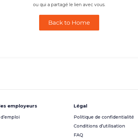
ou qui a partagé le lien avec vous.
Back to Home
les employeurs
Légal
 d’emploi
Politique de confidentialité
Conditions d’utilisation
FAQ