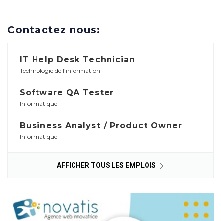
Contactez nous:
IT Help Desk Technician
Technologie de l’information
Software QA Tester
Informatique
Business Analyst / Product Owner
Informatique
AFFICHER TOUS LES EMPLOIS