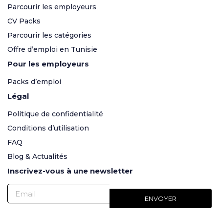
Parcourir les employeurs
CV Packs
Parcourir les catégories
Offre d’emploi en Tunisie
Pour les employeurs
Packs d’emploi
Légal
Politique de confidentialité
Conditions d’utilisation
FAQ
Blog & Actualités
Inscrivez-vous à une newsletter