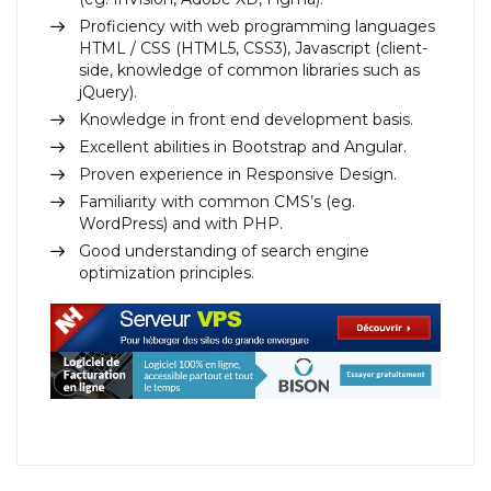
Proficiency with web programming languages
HTML / CSS (HTML5, CSS3), Javascript (client-
side, knowledge of common libraries such as
jQuery).
Knowledge in front end development basis.
Excellent abilities in Bootstrap and Angular.
Proven experience in Responsive Design.
Familiarity with common CMS’s (eg.
WordPress) and with PHP.
Good understanding of search engine
optimization principles.