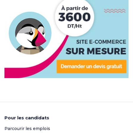
Pour les candidats
Parcourir les emplois