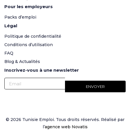
Pour les employeurs
Packs d’emploi
Légal
Politique de confidentialité
Conditions d’utilisation
FAQ
Blog & Actualités
Inscrivez-vous à une newsletter
© 2026 Tunisie Emploi. Tous droits réservés. Réalisé par
l’
agence web Novatis