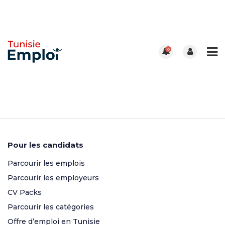
0
Pour les candidats
Parcourir les emplois
Parcourir les employeurs
CV Packs
Parcourir les catégories
Offre d’emploi en Tunisie