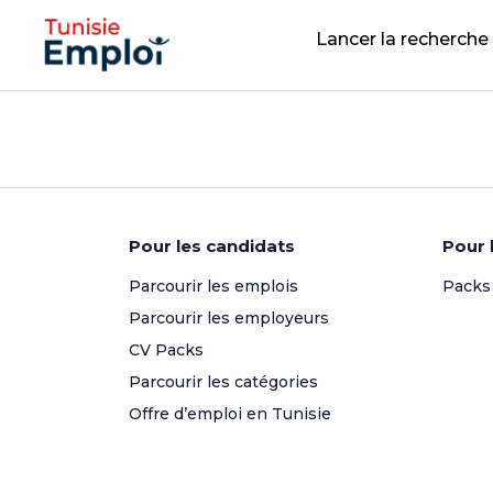
Lancer la recherche
Pour les candidats
Pour 
Parcourir les emplois
Packs
Parcourir les employeurs
CV Packs
Parcourir les catégories
Offre d’emploi en Tunisie