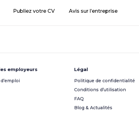
Publiez votre CV
Avis sur l’entreprise
les employeurs
Légal
 d’emploi
Politique de confidentialité
Conditions d’utilisation
FAQ
Blog & Actualités