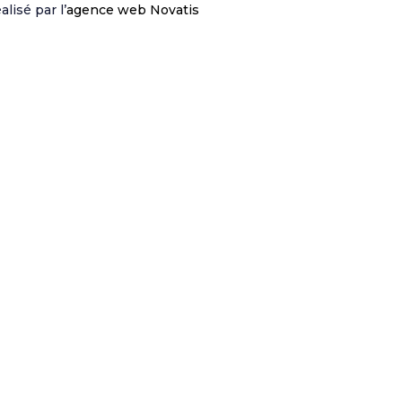
lisé par l’
agence web Novatis