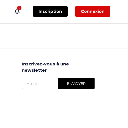
0
Inscription
Connexion
Inscrivez-vous à une
newsletter