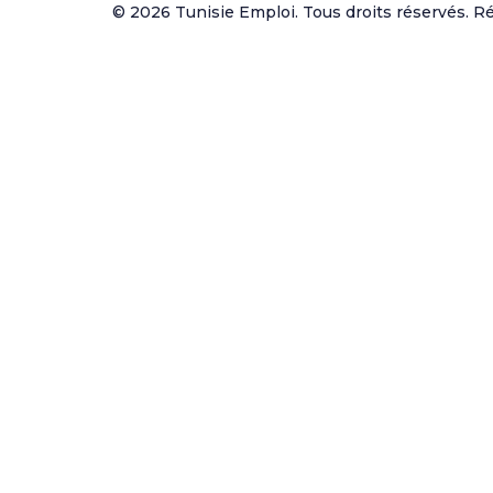
© 2026 Tunisie Emploi. Tous droits réservés. Réa