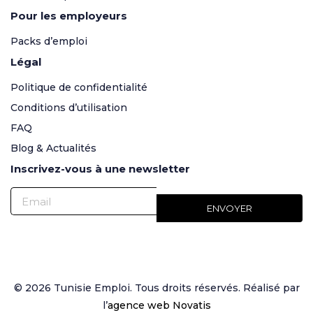
Pour les employeurs
Packs d’emploi
Légal
Politique de confidentialité
Conditions d’utilisation
FAQ
Blog & Actualités
Inscrivez-vous à une newsletter
© 2026 Tunisie Emploi. Tous droits réservés. Réalisé par
l’
agence web Novatis