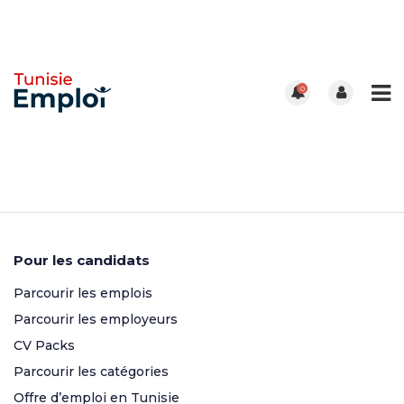
0
Pour les candidats
Parcourir les emplois
Parcourir les employeurs
CV Packs
Parcourir les catégories
Offre d’emploi en Tunisie