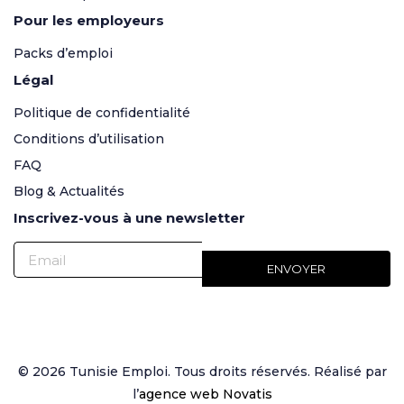
Pour les employeurs
Packs d’emploi
Légal
Politique de confidentialité
Conditions d’utilisation
FAQ
Blog & Actualités
Inscrivez-vous à une newsletter
© 2026 Tunisie Emploi. Tous droits réservés. Réalisé par
l’
agence web Novatis