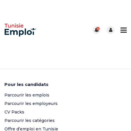
0
Pour les candidats
Parcourir les emplois
Parcourir les employeurs
CV Packs
Parcourir les catégories
Offre d’emploi en Tunisie