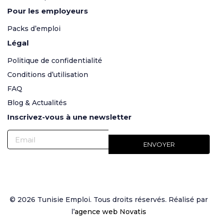
Pour les employeurs
Packs d’emploi
Légal
Politique de confidentialité
Conditions d’utilisation
FAQ
Blog & Actualités
Inscrivez-vous à une newsletter
© 2026 Tunisie Emploi. Tous droits réservés. Réalisé par
l’
agence web Novatis