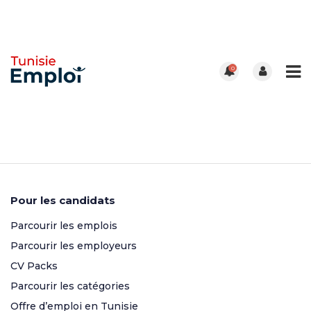
0
Pour les candidats
Parcourir les emplois
Parcourir les employeurs
CV Packs
Parcourir les catégories
Offre d’emploi en Tunisie