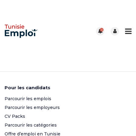
0
Pour les candidats
Parcourir les emplois
Parcourir les employeurs
CV Packs
Parcourir les catégories
Offre d’emploi en Tunisie