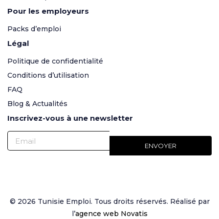
Pour les employeurs
Packs d’emploi
Légal
Politique de confidentialité
Conditions d’utilisation
FAQ
Blog & Actualités
Inscrivez-vous à une newsletter
© 2026 Tunisie Emploi. Tous droits réservés. Réalisé par
l’
agence web Novatis