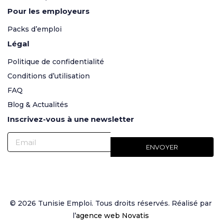
Pour les employeurs
Packs d’emploi
Légal
Politique de confidentialité
Conditions d’utilisation
FAQ
Blog & Actualités
Inscrivez-vous à une newsletter
© 2026 Tunisie Emploi. Tous droits réservés. Réalisé par
l’
agence web Novatis