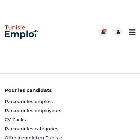
0
Pour les candidats
Parcourir les emplois
Parcourir les employeurs
CV Packs
Parcourir les catégories
Offre d’emploi en Tunisie