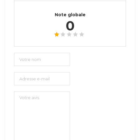
Note globale
0