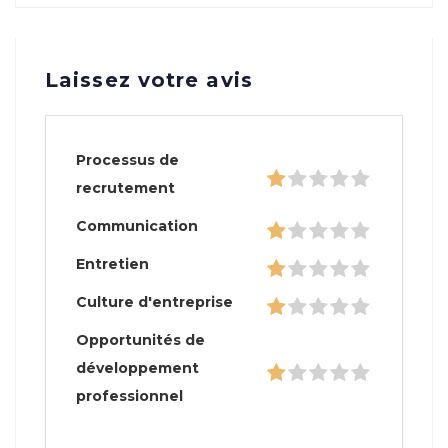
Laissez votre avis
Processus de
recrutement
Communication
Entretien
Culture d'entreprise
Opportunités de
développement
professionnel