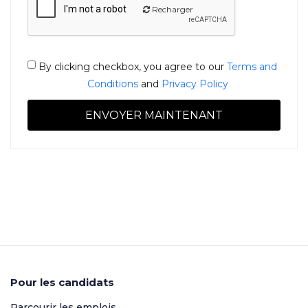
Recharger
By clicking checkbox, you agree to our
Terms and
Conditions
and
Privacy Policy
Pour les candidats
Parcourir les emplois