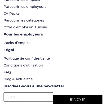
Parcourir les employeurs
CV Packs
Parcourir les catégories
Offre d’emploi en Tunisie
Pour les employeurs
Packs d’emploi
Légal
Politique de confidentialité
Conditions d’utilisation
FAQ
Blog & Actualités
Inscrivez-vous à une newsletter