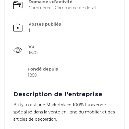
Domaines d'activité
Commerce , Commerce de détail
Postes publiés
1
Vu
1620
Fondé depuis
1850
Description de l'entreprise
Baity.tn est une Marketplace 100% tunisienne
spécialisé dans la vente en ligne du mobilier et des
articles de décoration.