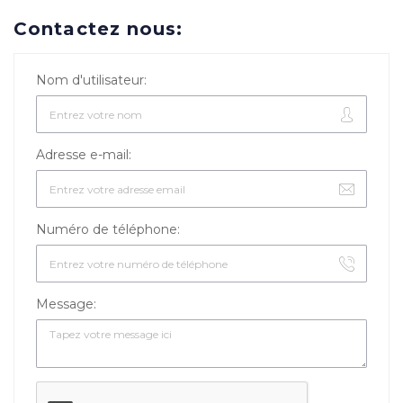
Contactez nous:
Nom d'utilisateur:
Adresse e-mail:
Numéro de téléphone:
Message: