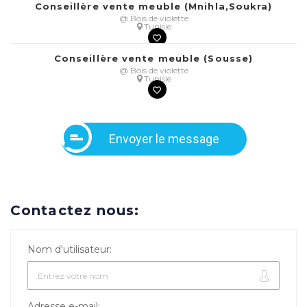
Conseillère vente meuble (Mnihla,Soukra)
@ Bois de violette
Tunisie
Conseillère vente meuble (Sousse)
@ Bois de violette
Tunisie
Envoyer le message
Contactez nous:
Nom d'utilisateur:
Adresse e-mail: