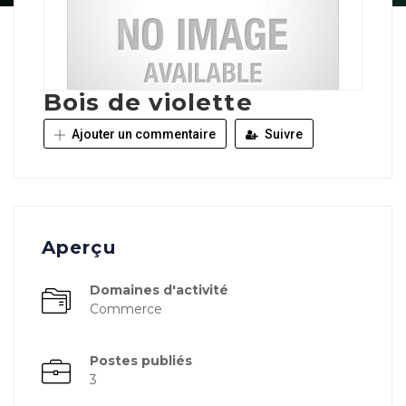
Bois de violette
Ajouter un commentaire
Suivre
Aperçu
Domaines d'activité
Commerce
Postes publiés
3