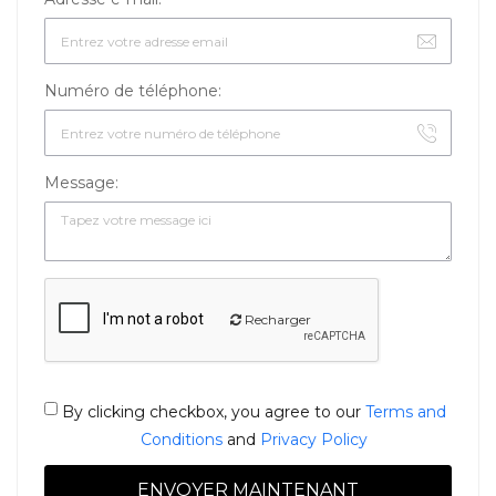
Numéro de téléphone:
Message:
Recharger
By clicking checkbox, you agree to our
Terms and
Conditions
and
Privacy Policy