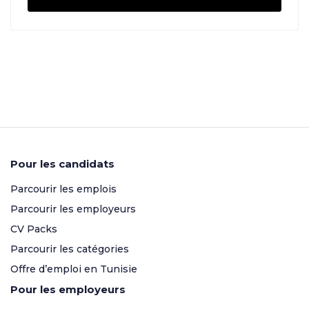
Pour les candidats
Parcourir les emplois
Parcourir les employeurs
CV Packs
Parcourir les catégories
Offre d’emploi en Tunisie
Pour les employeurs