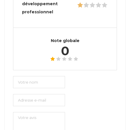
développement
professionnel
Note globale
0