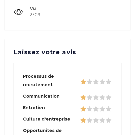
Vu
2309
Laissez votre avis
Processus de
recrutement
Communication
Entretien
Culture d'entreprise
Opportunités de