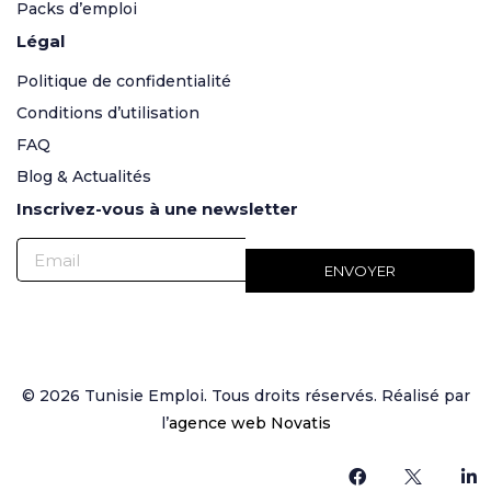
Packs d’emploi
Légal
Politique de confidentialité
Conditions d’utilisation
FAQ
Blog & Actualités
Inscrivez-vous à une newsletter
© 2026 Tunisie Emploi. Tous droits réservés. Réalisé par
l’
agence web Novatis