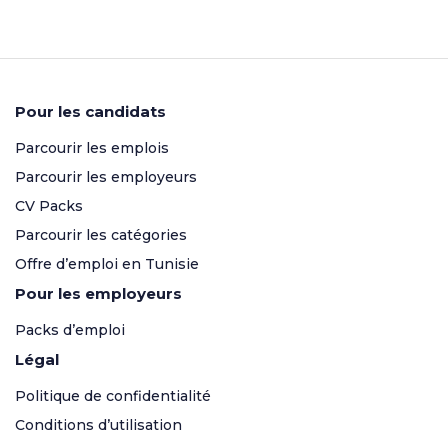
Pour les candidats
Parcourir les emplois
Parcourir les employeurs
CV Packs
Parcourir les catégories
Offre d’emploi en Tunisie
Pour les employeurs
Packs d’emploi
Légal
Politique de confidentialité
Conditions d’utilisation