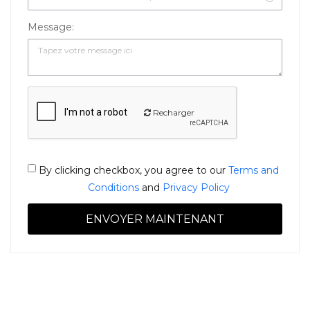
Message:
Recharger
By clicking checkbox, you agree to our
Terms and
Conditions
and
Privacy Policy