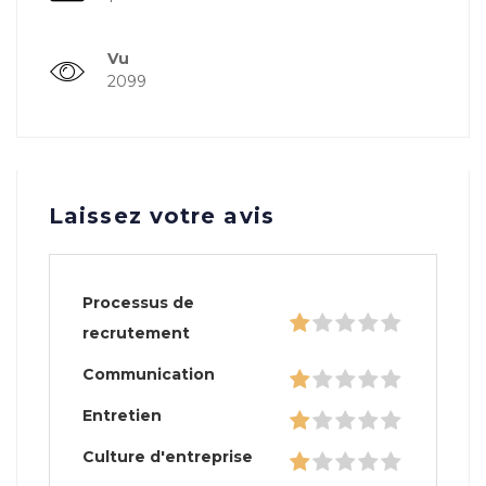
Vu
2099
Laissez votre avis
Processus de
recrutement
Communication
Entretien
Culture d'entreprise