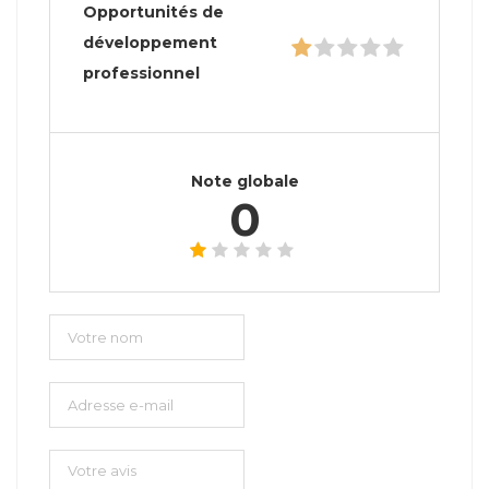
Opportunités de
développement
professionnel
Note globale
0