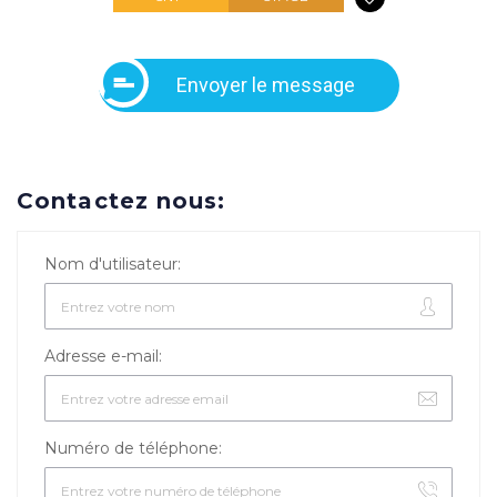
Envoyer le message
Contactez nous:
Nom d'utilisateur:
Adresse e-mail:
Numéro de téléphone: