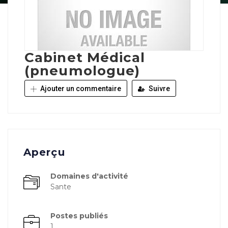
Cabinet Médical
(pneumologue)
Ajouter un commentaire
Suivre
Aperçu
Domaines d'activité
Sante
Postes publiés
1