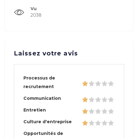
Vu
2038
Laissez votre avis
Processus de
recrutement
Communication
Entretien
Culture d'entreprise
Opportunités de