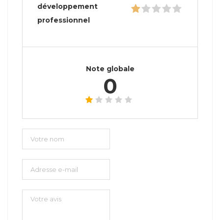
développement
professionnel
Note globale
0