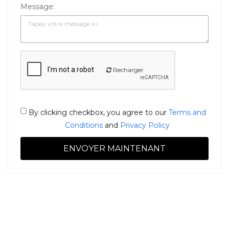
Message:
Recharger
By clicking checkbox, you agree to our
Terms and
Conditions
and
Privacy Policy