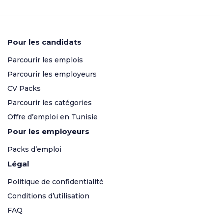
Pour les candidats
Parcourir les emplois
Parcourir les employeurs
CV Packs
Parcourir les catégories
Offre d’emploi en Tunisie
Pour les employeurs
Packs d’emploi
Légal
Politique de confidentialité
Conditions d’utilisation
FAQ