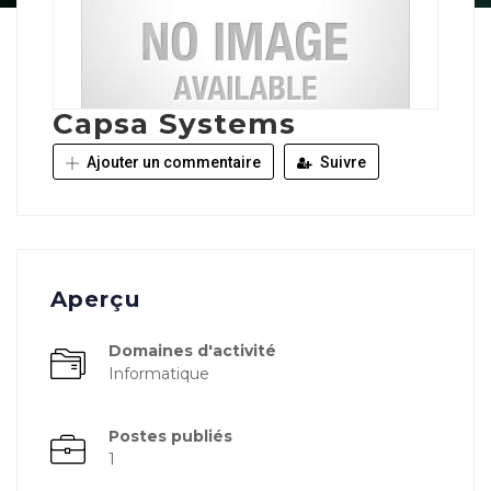
Capsa Systems
Ajouter un commentaire
Suivre
Aperçu
Domaines d'activité
Informatique
Postes publiés
1