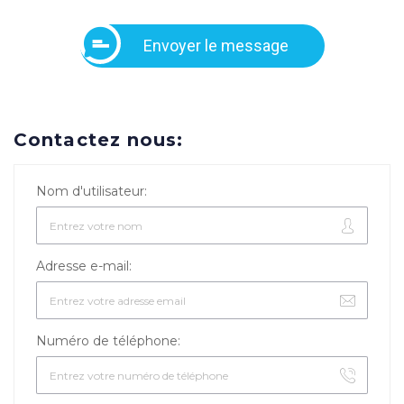
Envoyer le message
Contactez nous:
Nom d'utilisateur:
Adresse e-mail:
Numéro de téléphone: