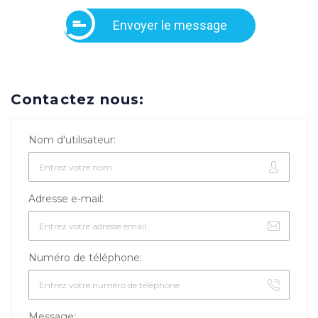
Envoyer le message
Contactez nous:
Nom d'utilisateur:
Adresse e-mail:
Numéro de téléphone:
Message: