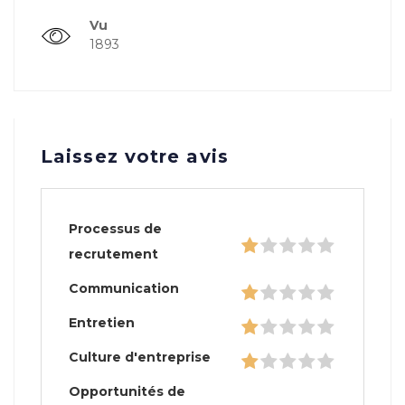
Vu
1893
Laissez votre avis
Processus de
recrutement
Communication
Entretien
Culture d'entreprise
Opportunités de