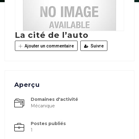
La cité de l’auto
Ajouter un commentaire
Suivre
Aperçu
Domaines d'activité
Mécanique
Postes publiés
1