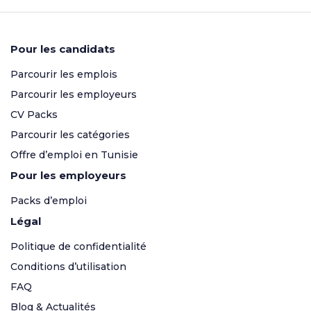
Pour les candidats
Parcourir les emplois
Parcourir les employeurs
CV Packs
Parcourir les catégories
Offre d’emploi en Tunisie
Pour les employeurs
Packs d’emploi
Légal
Politique de confidentialité
Conditions d’utilisation
FAQ
Blog & Actualités