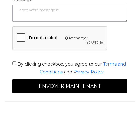
Recharger
By clicking checkbox, you agree to our
Terms and
Conditions
and
Privacy Policy