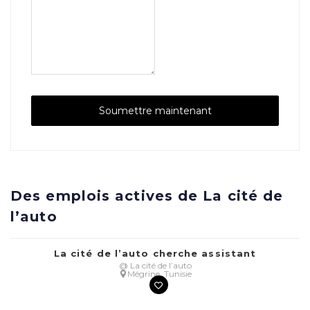
Des emplois actives de La cité de
l’auto
La cité de l’auto cherche assistant
@ La cité de l’auto
Mégrine, Tunisie