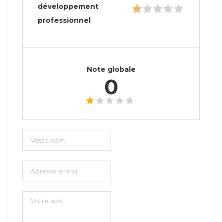
développement
professionnel
Note globale
0