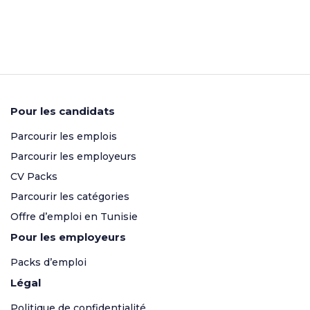
Pour les candidats
Parcourir les emplois
Parcourir les employeurs
CV Packs
Parcourir les catégories
Offre d’emploi en Tunisie
Pour les employeurs
Packs d’emploi
Légal
Politique de confidentialité