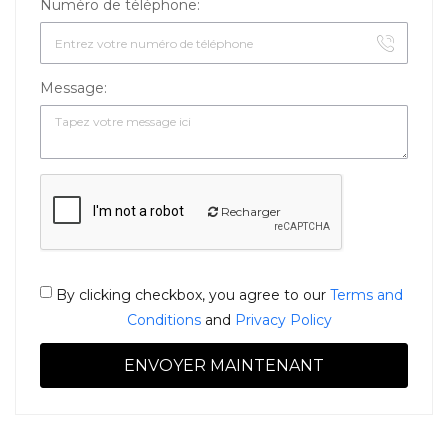
Numéro de téléphone:
Message:
Recharger
By clicking checkbox, you agree to our
Terms and
Conditions
and
Privacy Policy