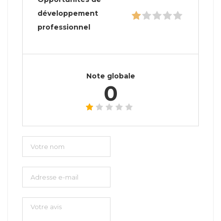
développement
professionnel
Note globale
0