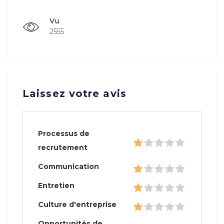
Vu
2555
Laissez votre avis
Processus de
recrutement
Communication
Entretien
Culture d'entreprise
Opportunités de