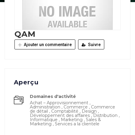
QAM
Ajouter un commentaire
Suivre
Aperçu
Domaines d'activité
Achat – Approvisionnement ,
Administration , Commerce , Commerce
de détail , Comptabilité , Design ,
Développement des affaires , Distribution ,
Informatique , Marketing , Sales &
Marketing , Services a la clientele