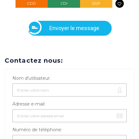
CDD
CDI
SIVP
Envoyer le message
Contactez nous:
Nom d'utilisateur:
Adresse e-mail:
Numéro de téléphone: