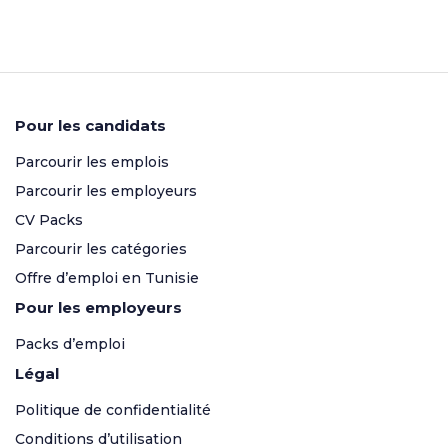
Pour les candidats
Parcourir les emplois
Parcourir les employeurs
CV Packs
Parcourir les catégories
Offre d’emploi en Tunisie
Pour les employeurs
Packs d’emploi
Légal
Politique de confidentialité
Conditions d’utilisation