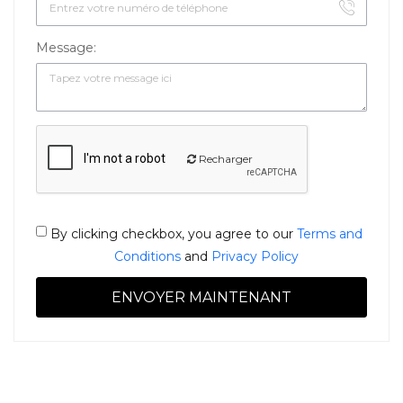
Message:
Recharger
By clicking checkbox, you agree to our
Terms and
Conditions
and
Privacy Policy