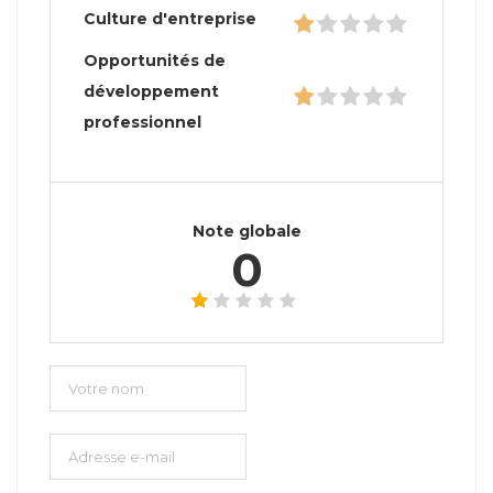
Culture d'entreprise
Opportunités de
développement
professionnel
Note globale
0