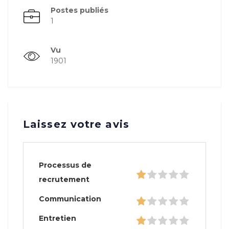
Postes publiés
1
Vu
1901
Laissez votre avis
Processus de
recrutement
Communication
Entretien