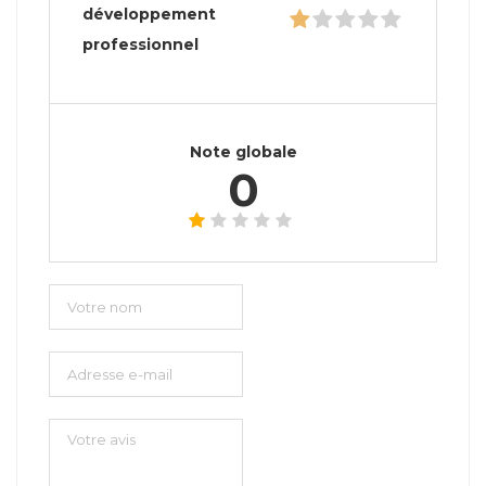
développement
professionnel
Note globale
0