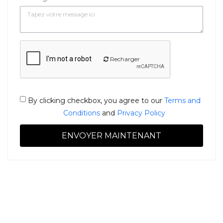
Recharger
By clicking checkbox, you agree to our
Terms and
Conditions
and
Privacy Policy