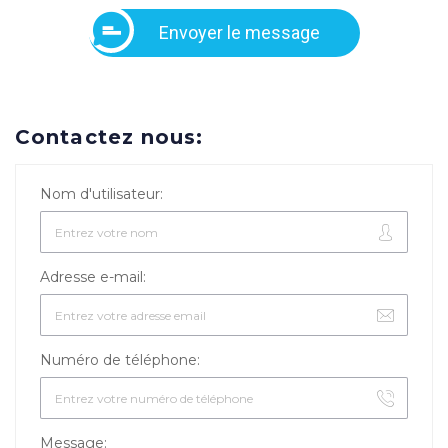
Envoyer le message
Contactez nous:
Nom d'utilisateur:
Adresse e-mail:
Numéro de téléphone:
Message: