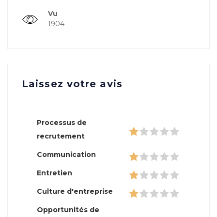
Vu
1904
Laissez votre avis
Processus de
recrutement
Communication
Entretien
Culture d'entreprise
Opportunités de