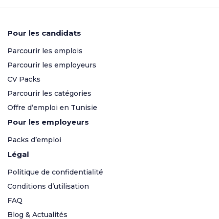
Pour les candidats
Parcourir les emplois
Parcourir les employeurs
CV Packs
Parcourir les catégories
Offre d’emploi en Tunisie
Pour les employeurs
Packs d’emploi
Légal
Politique de confidentialité
Conditions d’utilisation
FAQ
Blog & Actualités