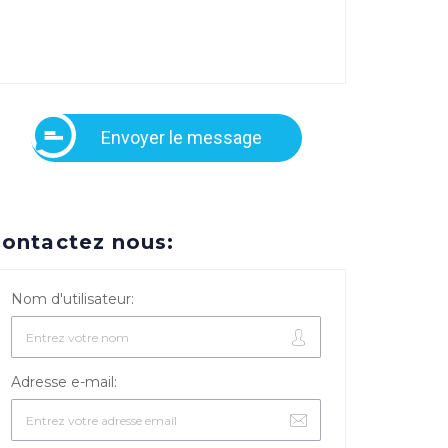
Envoyer le message
ontactez nous:
Nom d'utilisateur:
Adresse e-mail: