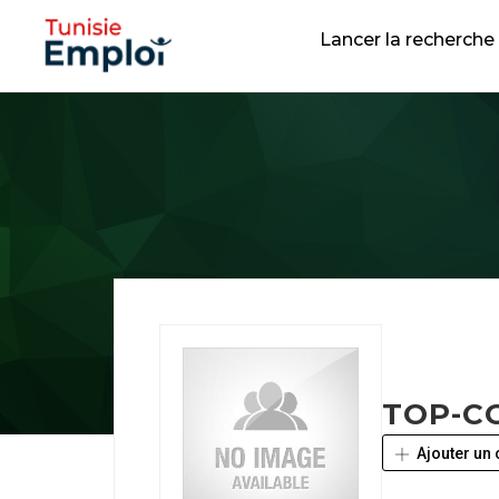
Lancer la recherche
TOP-C
Ajouter un