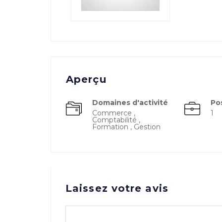
Aperçu
Domaines d'activité
Po
Commerce ,
1
Comptabilité ,
Formation , Gestion
Laissez votre avis