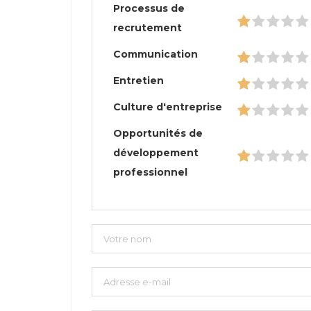
Processus de
recrutement
Communication
Entretien
Culture d'entreprise
Opportunités de
développement
professionnel