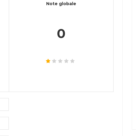
Note globale
0