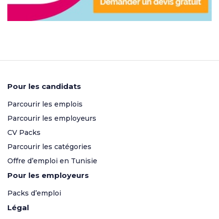
Pour les candidats
Parcourir les emplois
Parcourir les employeurs
CV Packs
Parcourir les catégories
Offre d’emploi en Tunisie
Pour les employeurs
Packs d’emploi
Légal