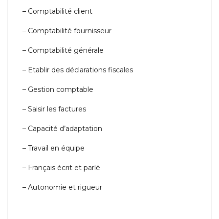
– Comptabilité client
– Comptabilité fournisseur
– Comptabilité générale
– Etablir des déclarations fiscales
– Gestion comptable
– Saisir les factures
– Capacité d’adaptation
– Travail en équipe
– Français écrit et parlé
– Autonomie et rigueur