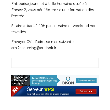
Entreprise jeune et à taille humaine située à
Ennasr 2, vous bénéficierez d’une formation dès
l’entrée
Salaire attractif, 40h par semaine et weekend non
travaillés
Envoyer CV a l’adresse mail suivante
am.2asourcing@outlook.fr