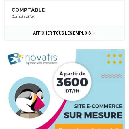
COMPTABLE
Comptabilité
AFFICHER TOUS LES EMPLOIS