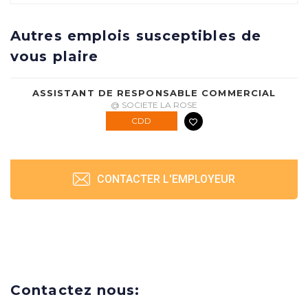
Autres emplois susceptibles de
vous plaire
ASSISTANT DE RESPONSABLE COMMERCIAL
@ SOCIETE LA ROSE
CDD
CONTACTER L'EMPLOYEUR
Contactez nous: