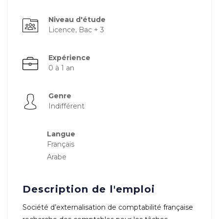
Niveau d'étude
Licence, Bac + 3
Expérience
0 à 1 an
Genre
Indifférent
Langue
Français
Arabe
Description de l'emploi
Société d’externalisation de comptabilité française