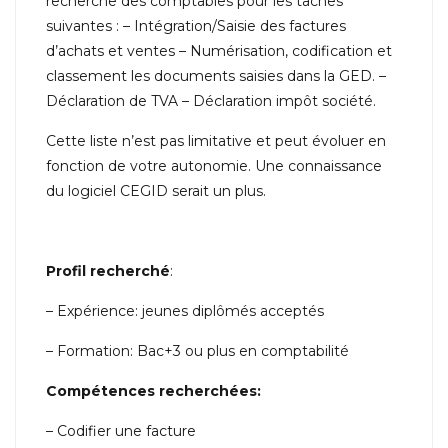
recherche des comptables pour les tâches
suivantes : – Intégration/Saisie des factures
d’achats et ventes – Numérisation, codification et
classement les documents saisies dans la GED. –
Déclaration de TVA – Déclaration impôt société.
Cette liste n’est pas limitative et peut évoluer en
fonction de votre autonomie. Une connaissance
du logiciel CEGID serait un plus.
Profil recherché
:
– Expérience: jeunes diplômés acceptés
– Formation: Bac+3 ou plus en comptabilité
Compétences recherchées:
– Codifier une facture