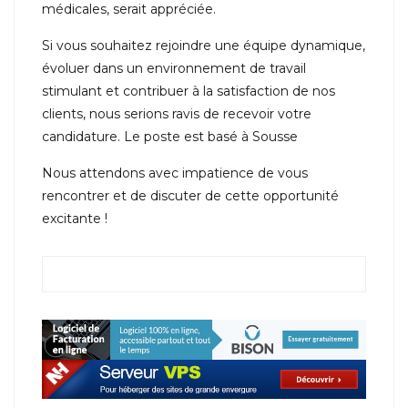
médicales, serait appréciée.
Si vous souhaitez rejoindre une équipe dynamique,
évoluer dans un environnement de travail
stimulant et contribuer à la satisfaction de nos
clients, nous serions ravis de recevoir votre
candidature. Le poste est basé à Sousse
Nous attendons avec impatience de vous
rencontrer et de discuter de cette opportunité
excitante !