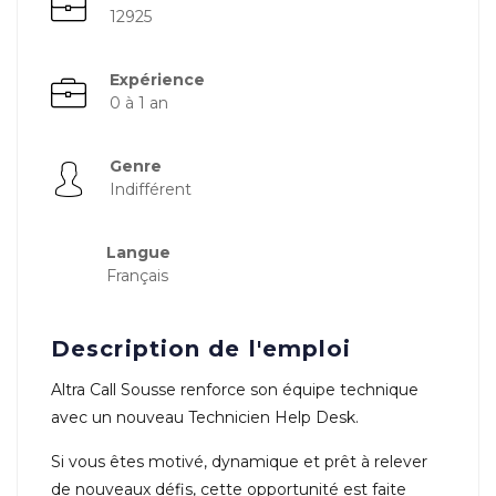
12925
Expérience
0 à 1 an
Genre
Indifférent
Langue
Français
Description de l'emploi
Altra Call Sousse renforce son équipe technique
avec un nouveau Technicien Help Desk.
Si vous êtes motivé, dynamique et prêt à relever
de nouveaux défis, cette opportunité est faite