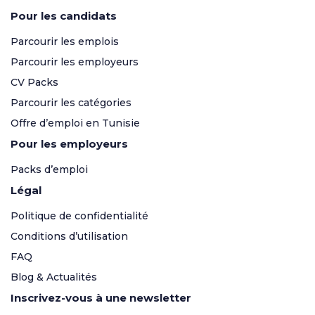
Pour les candidats
Parcourir les emplois
Parcourir les employeurs
CV Packs
Parcourir les catégories
Offre d’emploi en Tunisie
Pour les employeurs
Packs d’emploi
Légal
Politique de confidentialité
Conditions d’utilisation
FAQ
Blog & Actualités
Inscrivez-vous à une newsletter