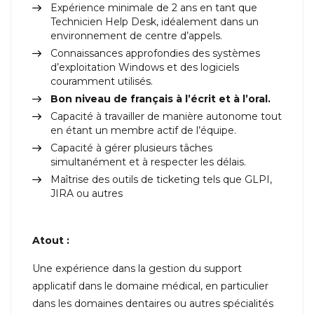
Expérience minimale de 2 ans en tant que
Technicien Help Desk, idéalement dans un
environnement de centre d’appels.
Connaissances approfondies des systèmes
d’exploitation Windows et des logiciels
couramment utilisés.
Bon niveau de français à l’écrit et à l’oral.
Capacité à travailler de manière autonome tout
en étant un membre actif de l’équipe.
Capacité à gérer plusieurs tâches
simultanément et à respecter les délais.
Maîtrise des outils de ticketing tels que GLPI,
JIRA ou autres
Atout :
Une expérience dans la gestion du support
applicatif dans le domaine médical, en particulier
dans les domaines dentaires ou autres spécialités