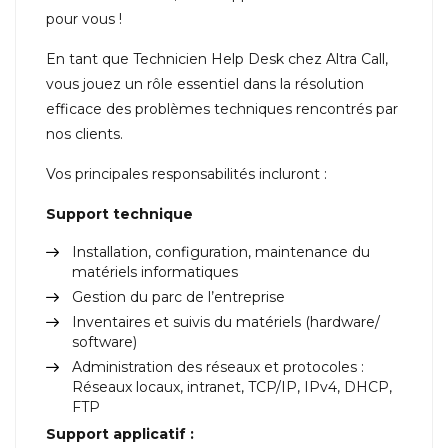
pour vous !
En tant que Technicien Help Desk chez Altra Call,
vous jouez un rôle essentiel dans la résolution
efficace des problèmes techniques rencontrés par
nos clients.
Vos principales responsabilités incluront :
Support technique
Installation, configuration, maintenance du
matériels informatiques
Gestion du parc de l’entreprise
Inventaires et suivis du matériels (hardware/
software)
Administration des réseaux et protocoles :
Réseaux locaux, intranet, TCP/IP, IPv4, DHCP,
FTP
Support applicatif :