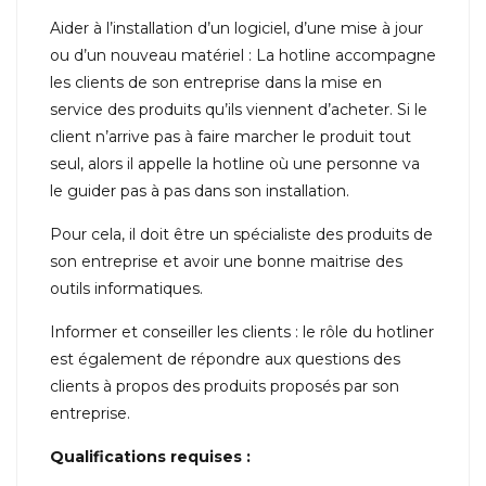
Aider à l’installation d’un logiciel, d’une mise à jour
ou d’un nouveau matériel : La hotline accompagne
les clients de son entreprise dans la mise en
service des produits qu’ils viennent d’acheter. Si le
client n’arrive pas à faire marcher le produit tout
seul, alors il appelle la hotline où une personne va
le guider pas à pas dans son installation.
Pour cela, il doit être un spécialiste des produits de
son entreprise et avoir une bonne maitrise des
outils informatiques.
Informer et conseiller les clients : le rôle du hotliner
est également de répondre aux questions des
clients à propos des produits proposés par son
entreprise.
Qualifications requises :