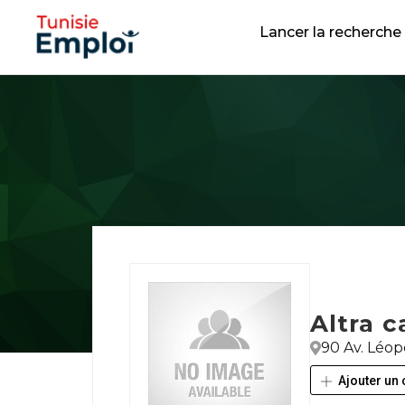
Lancer la recherche
Altra c
90 Av. Léop
Ajouter un