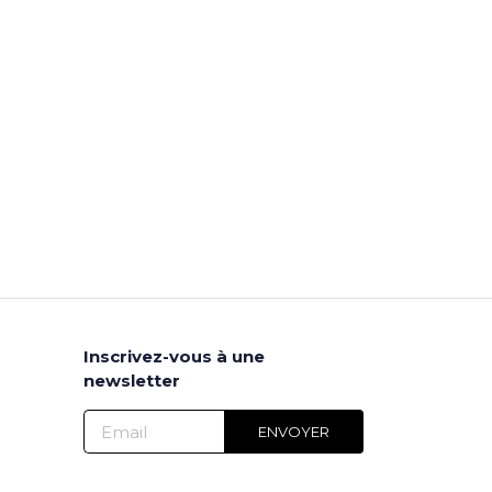
Inscrivez-vous à une
newsletter