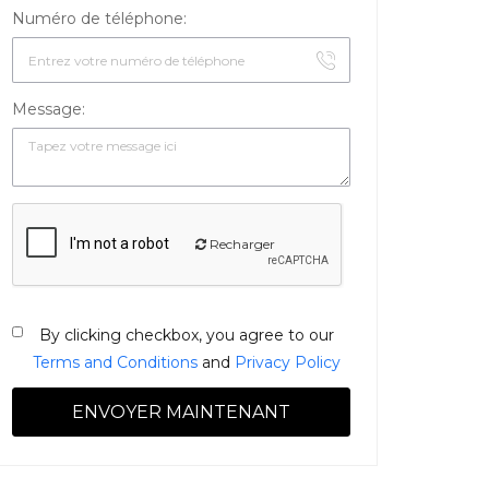
Numéro de téléphone:
Message:
Recharger
By clicking checkbox, you agree to our
Terms and Conditions
and
Privacy Policy