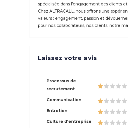
spécialisée dans l’engagement des clients e
Chez ALTRACALL, nous offrons une expérienc
valeurs : engagement, passion et dévouement 
pour nos collaborateurs, nos clients, notre ma
Laissez votre avis
Processus de
recrutement
Communication
Entretien
Culture d'entreprise