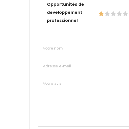
Opportunités de
développement
professionnel