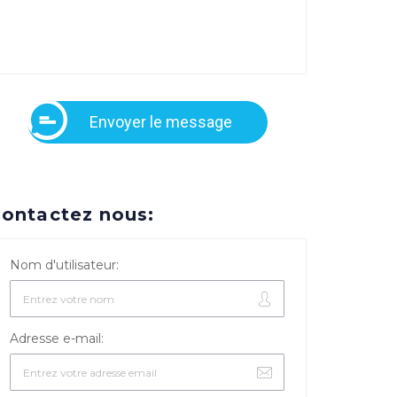
Envoyer le message
ontactez nous:
Nom d'utilisateur:
Adresse e-mail: