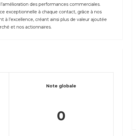
t l’amélioration des performances commerciales.
e exceptionnelle à chaque contact, grâce à nos
à l’excellence, créant ainsi plus de valeur ajoutée
rché et nos actionnaires.
Note globale
0