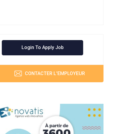
Login To Apply Job
CONTACTER L'EMPLOYEUR