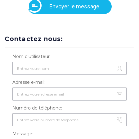
Envoyer le message
Contactez nous:
Nom d'utilisateur:
Adresse e-mail:
Numéro de téléphone:
Message: