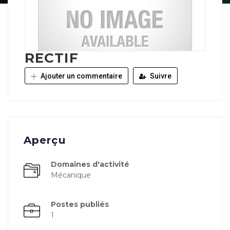
RECTIF
Ajouter un commentaire
Suivre
Aperçu
Domaines d'activité
Mécanique
Postes publiés
1