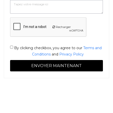
Recharger
By clicking checkbox, you agree to our
Terms and
Conditions
and
Privacy Policy