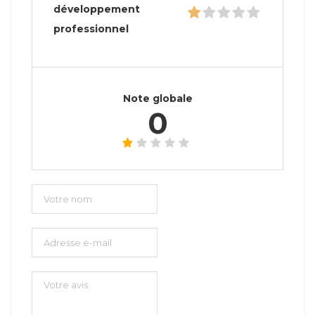
développement
professionnel
Note globale
0