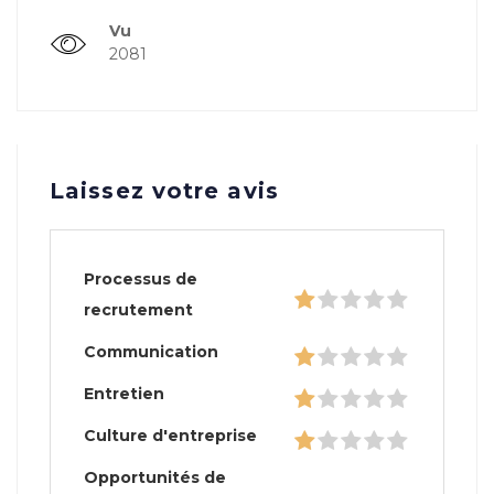
Vu
2081
Laissez votre avis
Processus de
recrutement
Communication
Entretien
Culture d'entreprise
Opportunités de