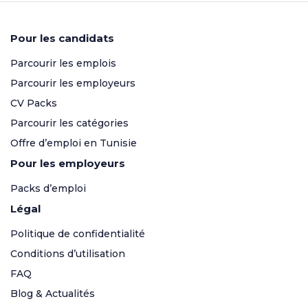
Pour les candidats
Parcourir les emplois
Parcourir les employeurs
CV Packs
Parcourir les catégories
Offre d’emploi en Tunisie
Pour les employeurs
Packs d’emploi
Légal
Politique de confidentialité
Conditions d’utilisation
FAQ
Blog & Actualités