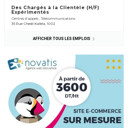
Des Chargés à la Clientèle (H/F)
Expérimentés
Centres d’appels
,
Télécommunications
35 Rue Chedli Kallela, 1002
AFFICHER TOUS LES EMPLOIS