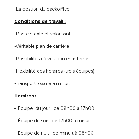
-La gestion du backoffice
Conditions de travail :
-Poste stable et valorisant
-Véritable plan de carrière
-Possibilités d’évolution en interne
-Flexibilité des horaires (trois équipes)
-Transport assuré à minuit
Horaires :
– Équipe du jour : de 08h00 à 17h00
– Équipe de soir : de 17h00 à minuit
– Équipe de nuit : de minuit à 08h00