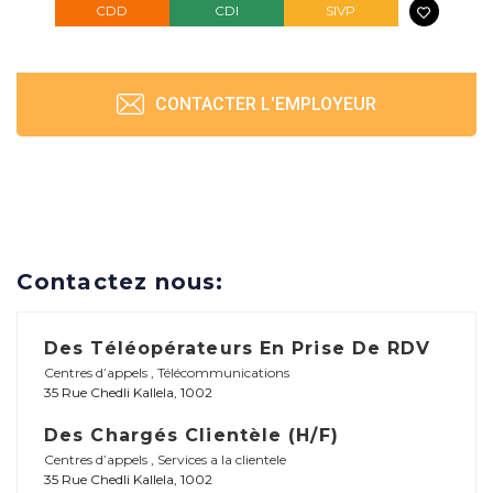
CDD
CDI
SIVP
CONTACTER L'EMPLOYEUR
Contactez nous:
Des Téléopérateurs En Prise De RDV
Centres d’appels
,
Télécommunications
35 Rue Chedli Kallela, 1002
Des Chargés Clientèle (H/F)
Centres d’appels
,
Services a la clientele
35 Rue Chedli Kallela, 1002