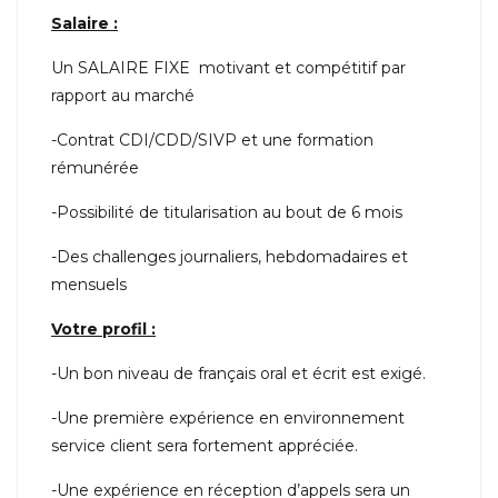
Salaire :
Un SALAIRE FIXE motivant et compétitif par
rapport au marché
-Contrat CDI/CDD/SIVP et une formation
rémunérée
-Possibilité de titularisation au bout de 6 mois
-Des challenges journaliers, hebdomadaires et
mensuels
Votre profil :
-Un bon niveau de français oral et écrit est exigé.
-Une première expérience en environnement
service client sera fortement appréciée.
-Une expérience en réception d’appels sera un