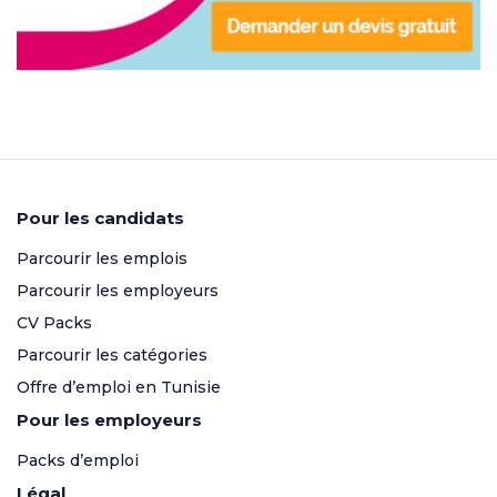
Pour les candidats
Parcourir les emplois
Parcourir les employeurs
CV Packs
Parcourir les catégories
Offre d’emploi en Tunisie
Pour les employeurs
Packs d’emploi
Légal