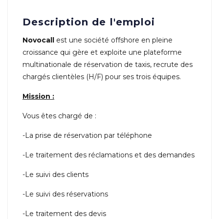
Description de l'emploi
Novocall
est une société offshore en pleine
croissance qui gère et exploite une plateforme
multinationale de réservation de taxis, recrute des
chargés clientèles (H/F) pour ses trois équipes.
Mission :
Vous êtes chargé de :
-La prise de réservation par téléphone
-Le traitement des réclamations et des demandes
-Le suivi des clients
-Le suivi des réservations
-Le traitement des devis