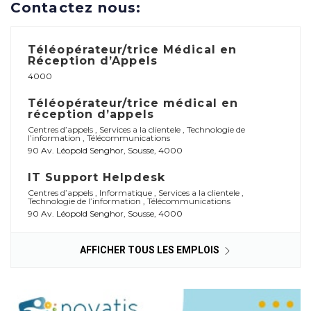
Contactez nous:
Téléopérateur/trice Médical en
Réception d’Appels
4000
Téléopérateur/trice médical en
réception d’appels
Centres d’appels
,
Services a la clientele
,
Technologie de
l’information
,
Télécommunications
90 Av. Léopold Senghor, Sousse, 4000
IT Support Helpdesk
Centres d’appels
,
Informatique
,
Services a la clientele
,
Technologie de l’information
,
Télécommunications
90 Av. Léopold Senghor, Sousse, 4000
AFFICHER TOUS LES EMPLOIS