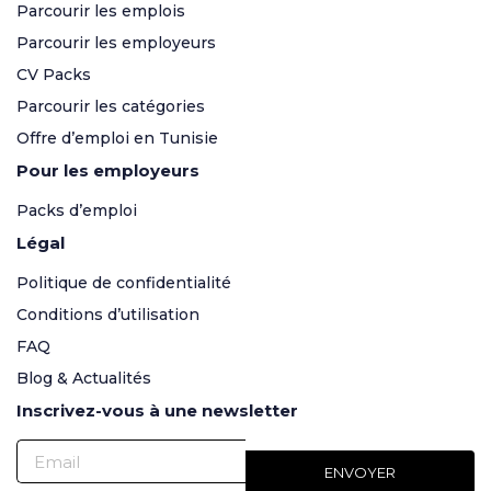
Parcourir les emplois
Parcourir les employeurs
CV Packs
Parcourir les catégories
Offre d’emploi en Tunisie
Pour les employeurs
Packs d’emploi
Légal
Politique de confidentialité
Conditions d’utilisation
FAQ
Blog & Actualités
Inscrivez-vous à une newsletter