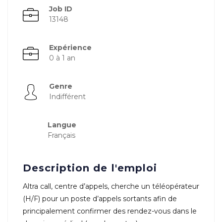
Job ID
13148
Expérience
0 à 1 an
Genre
Indifférent
Langue
Français
Description de l'emploi
Altra call, centre d’appels, cherche un téléopérateur
(H/F) pour un poste d’appels sortants afin de
principalement confirmer des rendez-vous dans le