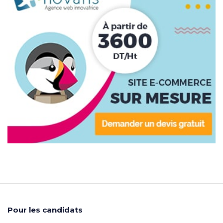
Pour les candidats