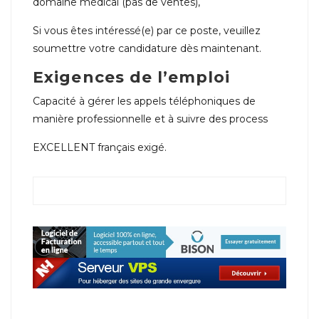
domaine médical (pas de ventes),
Si vous êtes intéressé(e) par ce poste, veuillez
soumettre votre candidature dès maintenant.
Exigences de l’emploi
Capacité à gérer les appels téléphoniques de
manière professionnelle et à suivre des process
EXCELLENT français exigé.