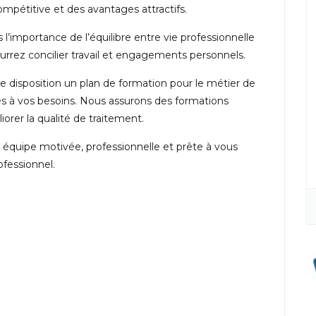
pétitive et des avantages attractifs.
importance de l’équilibre entre vie professionnelle
ourrez concilier travail et engagements personnels.
 disposition un plan de formation pour le métier de
aptés à vos besoins. Nous assurons des formations
liorer la qualité de traitement.
 équipe motivée, professionnelle et prête à vous
fessionnel.