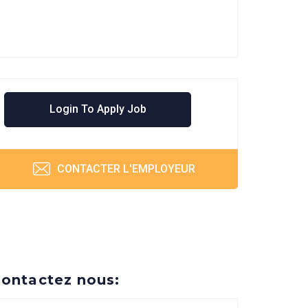
Login To Apply Job
CONTACTER L'EMPLOYEUR
ontactez nous: