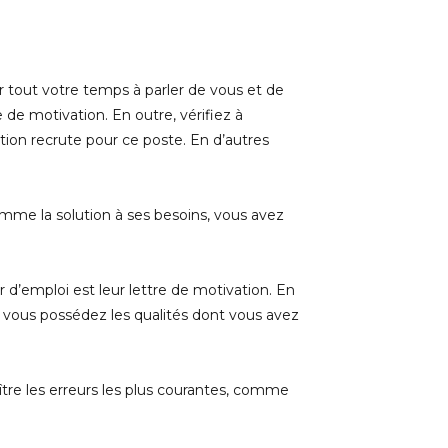
 tout votre temps à parler de vous et de
e de motivation. En outre, vérifiez à
tion recrute pour ce poste. En d’autres
mme la solution à ses besoins, vous avez
d’emploi est leur lettre de motivation. En
e vous possédez les qualités dont vous avez
ître les erreurs les plus courantes, comme