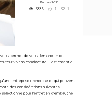
16 mars 2021
5336
1
1
ée vous permet de vous démarquer des
ruteur voit sa candidature. Il est essentiel
qu’une entreprise recherche et qui peuvent
compte des considérations suivantes:
tre sélectionné pour l’entretien d’embauche