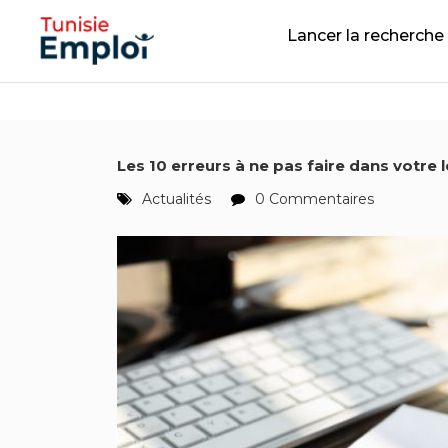
Lancer la recherche
Les 10 erreurs à ne pas faire dans votre 
Actualités
0 Commentaires