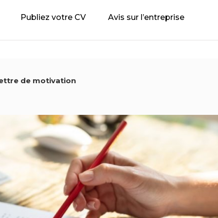
Publiez votre CV
Avis sur l’entreprise
lettre de motivation