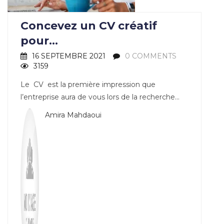
Concevez un CV créatif
pour...
16 SEPTEMBRE 2021
0 COMMENTS
3159
Le CV est la première impression que
l’entreprise aura de vous lors de la recherche…
Amira Mahdaoui