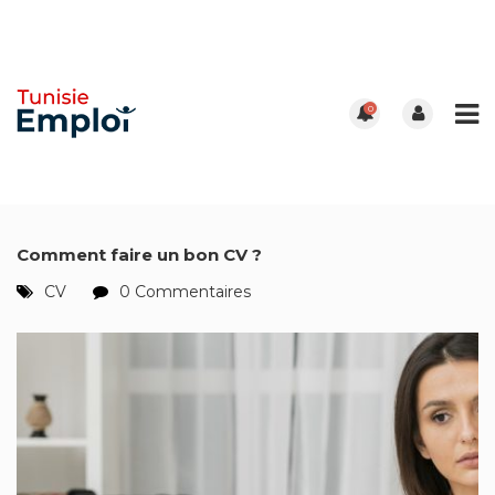
0
Comment faire un bon CV ?
CV
0 Commentaires