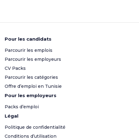
Pour les candidats
Parcourir les emplois
Parcourir les employeurs
CV Packs
Parcourir les catégories
Offre d’emploi en Tunisie
Pour les employeurs
Packs d’emploi
Légal
Politique de confidentialité
Conditions d’utilisation