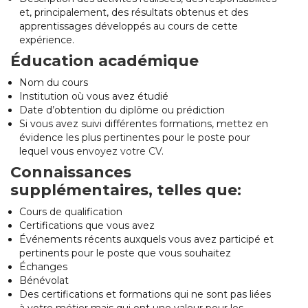
et, principalement, des résultats obtenus et des
apprentissages développés au cours de cette
expérience.
Éducation académique
Nom du cours
Institution où vous avez étudié
Date d’obtention du diplôme ou prédiction
Si vous avez suivi différentes formations, mettez en
évidence les plus pertinentes pour le poste pour
lequel vous
envoyez votre CV
.
Connaissances
supplémentaires, telles que:
Cours de qualification
Certifications que vous avez
Événements récents auxquels vous avez participé et
pertinents pour le poste que vous souhaitez
Échanges
Bénévolat
Des certifications et formations qui ne sont pas liées