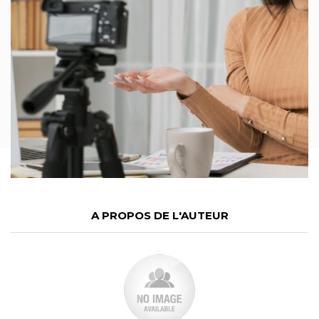
A PROPOS DE L'AUTEUR