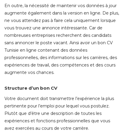
En outre, la nécessité de maintenir vos données à jour
augmente également dans la version en ligne. De plus,
ne vous attendez pas à faire cela uniquement lorsque
vous trouvez une annonce intéressante. Car de
nombreuses entreprises recherchent des candidats
sans annoncer le poste vacant. Ainsi avoir un bon CV
Tunisie en ligne contenant des données
professionnelles, des informations sur les carrières, des
expériences de travail, des compétences et des cours
augmente vos chances.
Structure d’un bon CV
Votre document doit transmettre l’expérience la plus
pertinente pour l’emploi pour lequel vous postulez.
Plutôt que d’être une description de toutes les
expériences et fonctions professionnelles que vous
avez exercées au cours de votre carrière.