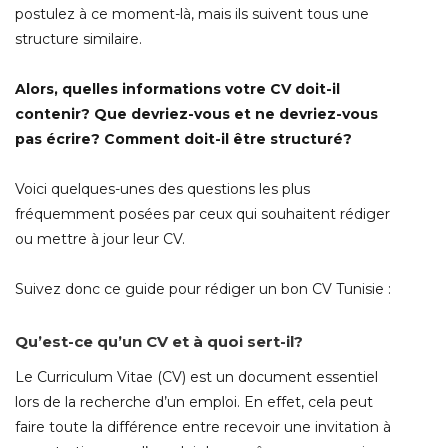
postulez à ce moment-là, mais ils suivent tous une
structure similaire.
Alors, quelles informations votre CV doit-il
contenir?
Que devriez-vous et ne devriez-vous
pas écrire?
Comment doit-il être structuré?
Voici quelques-unes des questions les plus
fréquemment posées par ceux qui souhaitent rédiger
ou mettre à jour leur CV.
Suivez donc ce guide pour rédiger un bon CV Tunisie :
Qu’est-ce qu’un CV et à quoi sert-il?
Le Curriculum Vitae (CV) est un document essentiel
lors de la recherche d’un emploi. En effet, cela peut
faire toute la différence entre recevoir une invitation à