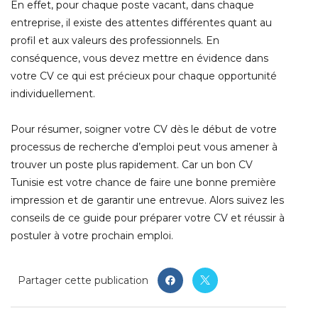
En effet, pour chaque poste vacant, dans chaque
entreprise, il existe des attentes différentes quant au
profil et aux valeurs des professionnels. En
conséquence, vous devez mettre en évidence dans
votre CV ce qui est précieux pour chaque opportunité
individuellement.
Pour résumer, soigner votre CV dès le début de votre
processus de recherche d’emploi peut vous amener à
trouver un poste plus rapidement. Car un bon CV
Tunisie est votre chance de faire une bonne première
impression et de garantir une entrevue. Alors suivez les
conseils de ce guide pour préparer votre CV et réussir à
postuler à votre prochain emploi.
Partager cette publication