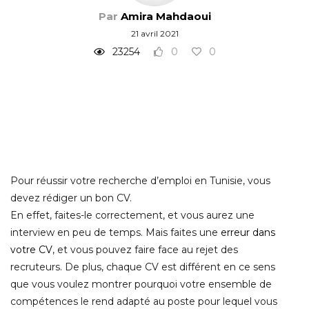
Par
Amira Mahdaoui
21 avril 2021
23254
0
0
Pour réussir votre recherche d’emploi en Tunisie, vous
devez rédiger un bon CV.
En effet, faites-le correctement, et vous aurez une
interview en peu de temps. Mais faites une
erreur dans
votre CV
, et vous pouvez faire face au rejet des
recruteurs. De plus, chaque CV est différent en ce sens
que vous voulez montrer pourquoi votre ensemble de
compétences le rend adapté au poste pour lequel vous