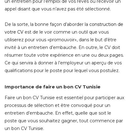
un entretien pour l’emploi de vos rêves ou recevoir un
appel disant que vous n’avez pas été sélectionné.
De la sorte, la bonne façon d’aborder la
construction de
votre CV
est de le voir comme un outil que vous
utiliserez pour vous «promouvoir», dans le but d’être
invité à un entretien d’embauche. En outre, le CV doit
résumer toute votre expérience en une ou deux pages.
Ce qui servira à donner à l’employeur un aperçu de vos
qualifications pour le poste pour lequel vous postulez.
Importance de faire un bon CV Tunisie
Faire un bon CV Tunisie est essentiel pour participer aux
processus de sélection et être convoqué pour un
entretien d’embauche. En effet, quelle que soit le
poste que vous souhaitez gagner, tout commence par
un bon CV Tunisie.