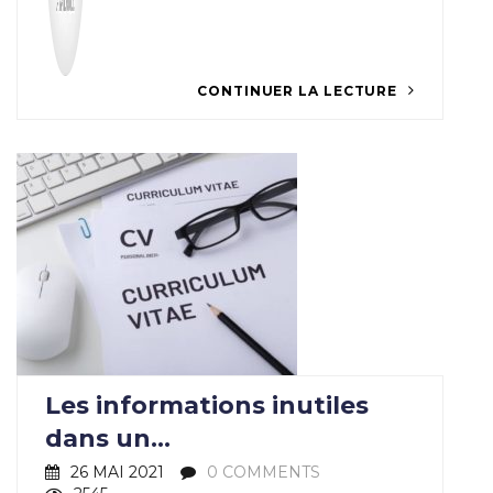
CONTINUER LA LECTURE
Les informations inutiles
dans un...
26 MAI 2021
0 COMMENTS