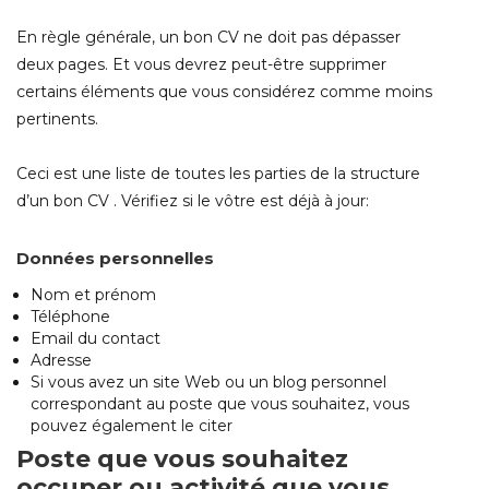
En règle générale, un bon CV ne doit pas dépasser
deux pages. Et vous devrez peut-être supprimer
certains éléments que vous considérez comme moins
pertinents.
Ceci est une liste de toutes les parties de la structure
d’un bon CV . Vérifiez si le vôtre est déjà à jour:
Données personnelles
Nom et prénom
Téléphone
Email du contact
Adresse
Si vous avez un site Web ou un blog personnel
correspondant au poste que vous souhaitez, vous
pouvez également le citer
Poste que vous souhaitez
occuper ou activité que vous