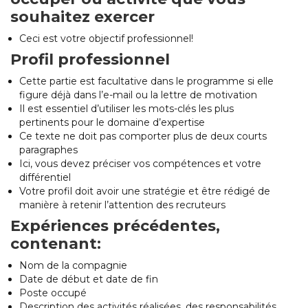
souhaitez exercer
Ceci est votre objectif professionnel!
Profil professionnel
Cette partie est facultative dans le programme si elle
figure déjà dans l’e-mail ou la lettre de motivation
Il est essentiel d’utiliser les mots-clés les plus
pertinents pour le domaine d’expertise
Ce texte ne doit pas comporter plus de deux courts
paragraphes
Ici, vous devez préciser vos compétences et votre
différentiel
Votre profil doit avoir une stratégie et être rédigé de
manière à retenir l’attention des recruteurs
Expériences précédentes,
contenant:
Nom de la compagnie
Date de début et date de fin
Poste occupé
Description des activités réalisées, des responsabilités