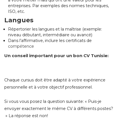
à votre métier mais qui ont une valeur pour les
entreprises. Par exemples des normes techniques,
ISO, etc.
Langues
Répertorier les langues et la maîtrise (exemple:
niveau débutant, intermédiaire ou avancé)
Dans l’affirmative, inclure les certificats de
compétence
Un conseil important pour un bon CV Tunisie:
Chaque cursus doit être adapté à votre expérience
personnelle et à votre objectif professionnel.
Si vous vous posez la question suivante: « Puis-je
envoyer exactement le même CV à différents postes?
» La réponse est non!