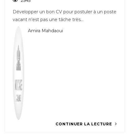
2545
Développer un bon CV pour postuler à un poste
vacant n’est pas une tâche très…
Amira Mahdaoui
CONTINUER LA LECTURE